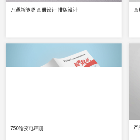
万通新能源 画册设计 排版设计
画
产
750输变电画册