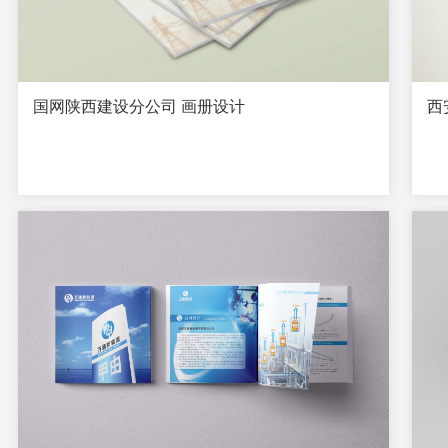
国网陕西建设分公司 画册设计
西